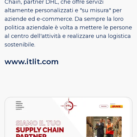
Chain, partner DHL, che offre servizi
altamente personalizzati e "su misura" per
aziende ed e-commerce. Da sempre la loro
politica aziendale è volta a mettere le persone
al centro dell'attività e realizzare una logistica
sostenibile.
www.itlit.com