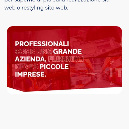
web
o
restyling sito web
.