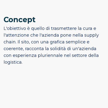
Concept
L'obiettivo è quello di trasmettere la cura e
l'attenzione che l'azienda pone nella supply
chain. Il sito, con una grafica semplice e
coerente, racconta la solidità di un'azienda
con esperienza pluriennale nel settore della
logistica.