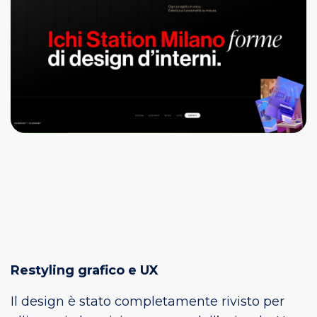
Restyling grafico e UX
Il design è stato completamente rivisto per