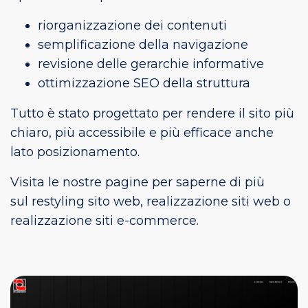
riorganizzazione dei contenuti
semplificazione della navigazione
revisione delle gerarchie informative
ottimizzazione SEO della struttura
Tutto è stato progettato per rendere il sito più
chiaro, più accessibile e più efficace anche
lato posizionamento.
Visita le nostre pagine per saperne di più
sul
restyling sito web
,
realizzazione siti web
o
realizzazione siti e-commerce
.