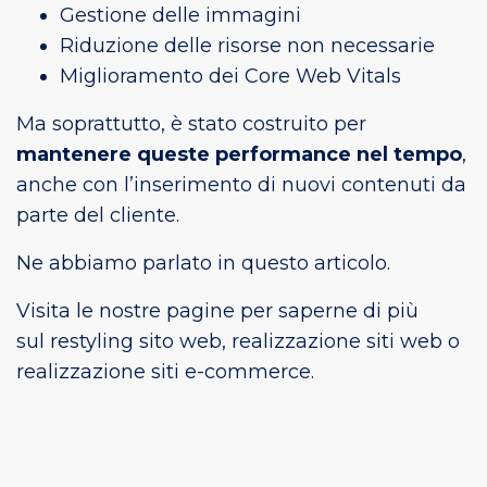
Gestione delle immagini
Riduzione delle risorse non necessarie
Miglioramento dei Core Web Vitals
Ma soprattutto, è stato costruito per
mantenere queste performance nel tempo
,
anche con l’inserimento di nuovi contenuti da
parte del cliente.
Ne abbiamo parlato in questo articolo.
Visita le nostre pagine per saperne di più
sul
restyling sito web
,
realizzazione siti web
o
realizzazione siti e-commerce
.