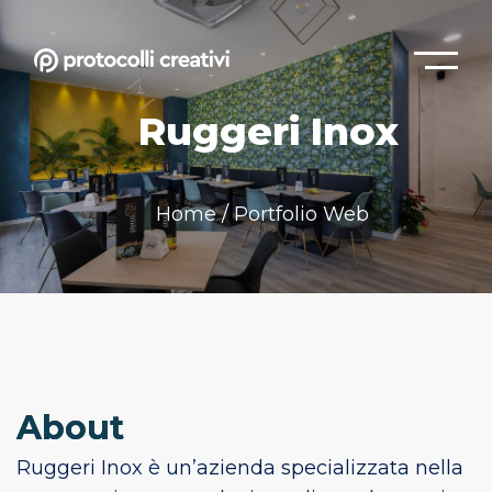
Ruggeri Inox
Home
/
Portfolio Web
About
Ruggeri Inox è un’azienda specializzata nella