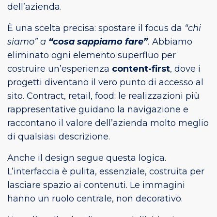
dell’azienda.
È una scelta precisa: spostare il focus da
“chi
siamo” a
“cosa sappiamo fare”
.
Abbiamo
eliminato ogni elemento superfluo per
costruire un’esperienza
content-first
, dove i
progetti diventano il vero punto di accesso al
sito. Contract, retail, food: le realizzazioni più
rappresentative guidano la navigazione e
raccontano il valore dell’azienda molto meglio
di qualsiasi descrizione.
Anche il design segue questa logica.
L’interfaccia è pulita, essenziale, costruita per
lasciare spazio ai contenuti. Le immagini
hanno un ruolo centrale, non decorativo.