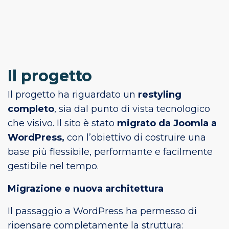
Il progetto
Il progetto ha riguardato un
restyling
completo
, sia dal punto di vista tecnologico
che visivo. Il sito è stato
migrato da Joomla a
WordPress,
con l’obiettivo di costruire una
base più flessibile, performante e facilmente
gestibile nel tempo.
Migrazione e nuova architettura
Il passaggio a WordPress ha permesso di
ripensare completamente la struttura: