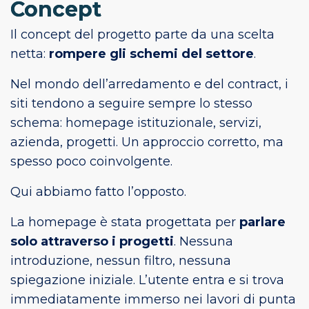
Concept
Il concept del progetto parte da una scelta
netta:
rompere gli schemi del settore
.
Nel mondo dell’arredamento e del contract, i
siti tendono a seguire sempre lo stesso
schema: homepage istituzionale, servizi,
azienda, progetti. Un approccio corretto, ma
spesso poco coinvolgente.
Qui abbiamo fatto l’opposto.
La homepage è stata progettata per
parlare
solo attraverso i progetti
. Nessuna
introduzione, nessun filtro, nessuna
spiegazione iniziale. L’utente entra e si trova
immediatamente immerso nei lavori di punta