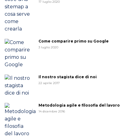
17 luglio 2020
Come comparire primo su Google
3 luglio 2020
Il nostro stagista dice di noi
22 aprile 2017
Metodologia agile e filosofia del lavoro
14 dicembre 2016