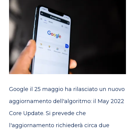
Google il 25 maggio ha rilasciato un nuovo
aggiornamento dell'algoritmo: il May 2022
Core Update. Si prevede che
l'aggiornamento richiederà circa due