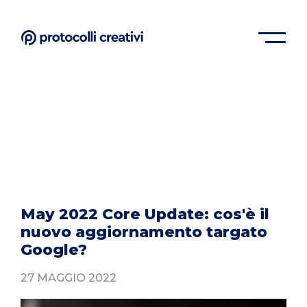
May 2022 Core Update: cos'è il
nuovo aggiornamento targato
Google?
27 MAGGIO 2022