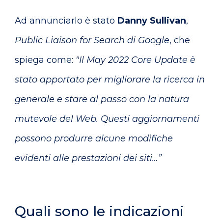
Ad annunciarlo è stato
Danny Sullivan
,
Public Liaison for Search di Google
, che
spiega come:
"Il May 2022 Core Update è
stato apportato per migliorare la ricerca in
generale e stare al passo con la natura
mutevole del Web. Questi aggiornamenti
possono produrre alcune modifiche
evidenti alle prestazioni dei siti…”
Quali sono le indicazioni