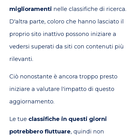
miglioramenti
nelle classifiche di ricerca.
D'altra parte, coloro che hanno lasciato il
proprio sito inattivo possono iniziare a
vedersi superati da siti con contenuti più
rilevanti.
Ciò nonostante è ancora troppo presto
iniziare a valutare l'impatto di questo
aggiornamento.
Le tue
classifiche in questi giorni
potrebbero fluttuare
, quindi non