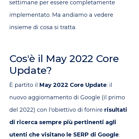
settimane per essere completamente
implementato. Ma andiamo a vedere
insieme di cosa si tratta.
Cos'è il May 2022 Core
Update?
È partito il
May 2022 Core Update
: il
nuovo aggiornamento di Google (il primo
del 2022) con l'obiettivo di fornire
risultati
di ricerca sempre più pertinenti agli
utenti che visitano le SERP di Google
.