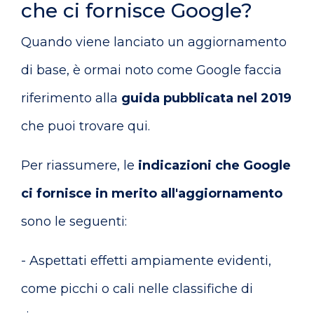
che ci fornisce Google?
Quando viene lanciato un aggiornamento
di base, è ormai noto come Google faccia
riferimento alla
guida pubblicata nel 2019
che puoi trovare
qui
.
Per riassumere, le
indicazioni che Google
ci fornisce in merito all'aggiornamento
sono le seguenti:
- Aspettati effetti ampiamente evidenti,
come picchi o cali nelle classifiche di