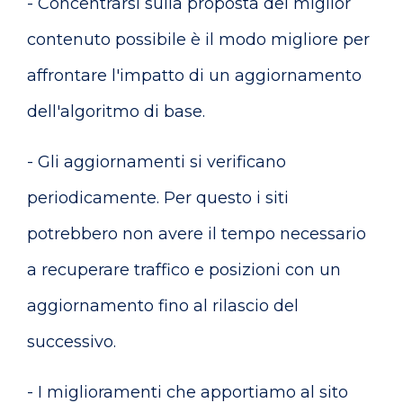
- Concentrarsi sulla proposta del miglior
contenuto possibile è il modo migliore per
affrontare l'impatto di un aggiornamento
dell'algoritmo di base.
- Gli aggiornamenti si verificano
periodicamente. Per questo i siti
potrebbero non avere il tempo necessario
a recuperare traffico e posizioni con un
aggiornamento fino al rilascio del
successivo.
- I miglioramenti che apportiamo al sito