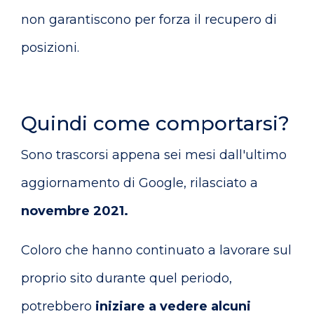
non garantiscono per forza il recupero di
posizioni.
Quindi come comportarsi?
Sono trascorsi appena sei mesi dall'ultimo
aggiornamento di Google, rilasciato a
novembre 2021.
Coloro che hanno continuato a lavorare sul
proprio sito durante quel periodo,
potrebbero
iniziare a vedere alcuni