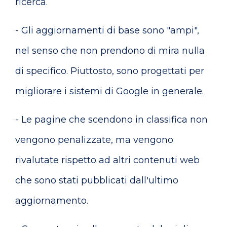
ricerca.
- Gli aggiornamenti di base sono "ampi",
nel senso che non prendono di mira nulla
di specifico. Piuttosto, sono progettati per
migliorare i sistemi di Google in generale.
- Le pagine che scendono in classifica non
vengono penalizzate, ma vengono
rivalutate rispetto ad altri contenuti web
che sono stati pubblicati dall'ultimo
aggiornamento.