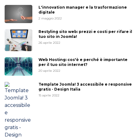
L'innovation manager e la trasformazione
digitale
2 maggio 2022
Restyling sito web: prezzi e costi per rifare il
tuo sito in Joomla!
26 aprile 2022
Web Hosting: cos'è e perché è importante
per il tuo sito internet?
20 aprile 2022
Template Joomla! 3 accessibile e responsive
gratis - Design Italia
15 aprile 2022