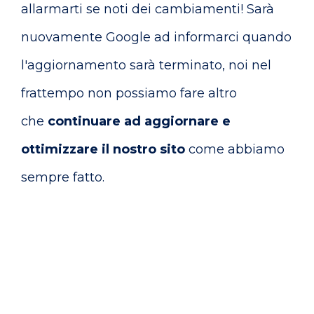
allarmarti se noti dei cambiamenti! Sarà
nuovamente Google ad informarci quando
l'aggiornamento sarà terminato, noi nel
frattempo non possiamo fare altro
che
continuare ad aggiornare e
ottimizzare il nostro sito
come abbiamo
sempre fatto.