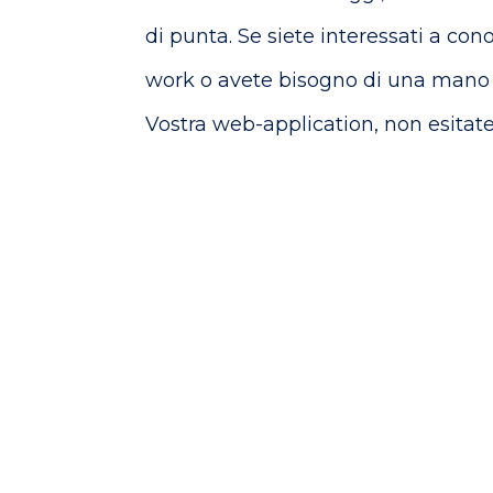
di punta. Se siete interessati a con
work o avete bisogno di una mano n
Vostra web-application, non esitate