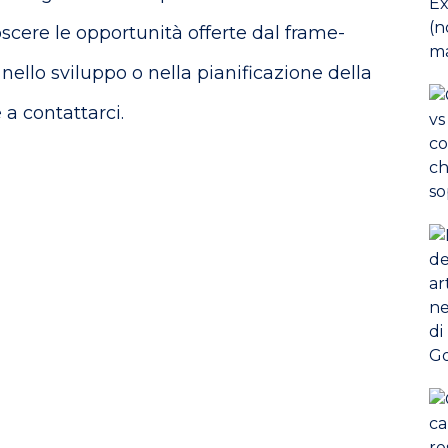
oscere le opportunità offerte dal frame-
ello sviluppo o nella pianificazione della
 a contattarci.