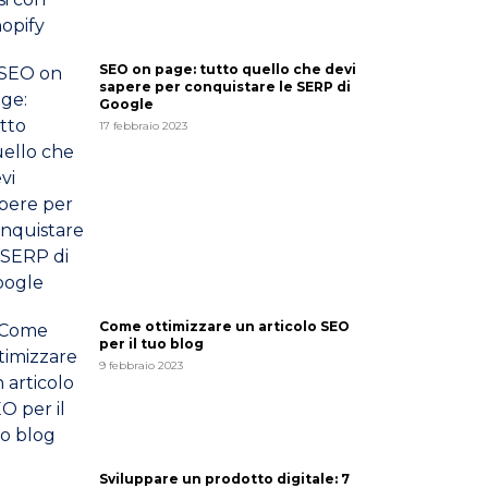
SEO on page: tutto quello che devi
sapere per conquistare le SERP di
Google
17 febbraio 2023
Come ottimizzare un articolo SEO
per il tuo blog
9 febbraio 2023
Sviluppare un prodotto digitale: 7