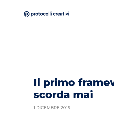
Il primo frame
scorda mai
1 DICEMBRE 2016