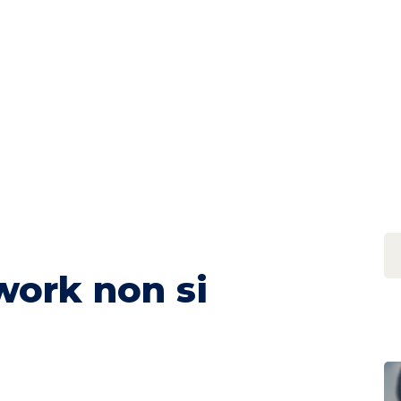
work non si