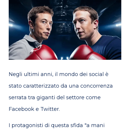
Negli ultimi anni, il mondo dei social è
stato caratterizzato da una concorrenza
serrata tra giganti del settore come
Facebook e Twitter.
I protagonisti di questa sfida "a mani