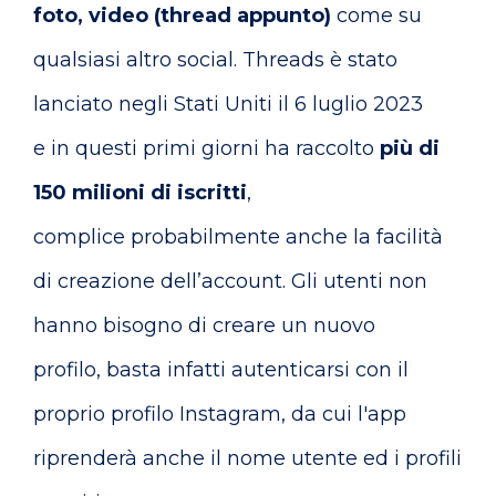
foto, video (thread appunto)
come su
qualsiasi altro social. Threads è stato
lanciato negli Stati Uniti il 6 luglio 2023
e in questi primi giorni ha raccolto
più di
150 milioni di iscritti
,
complice probabilmente anche la facilità
di creazione dell’account. Gli utenti non
hanno bisogno di creare un nuovo
profilo, basta infatti autenticarsi con il
proprio profilo Instagram, da cui l'app
riprenderà anche il nome utente ed i profili