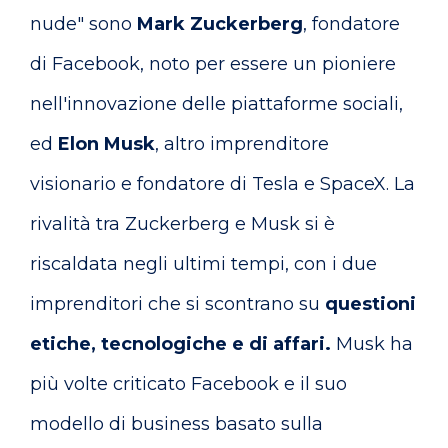
nude" sono
Mark Zuckerberg
, fondatore
di Facebook, noto per essere un pioniere
nell'innovazione delle piattaforme sociali,
ed
Elon Musk
, altro imprenditore
visionario e fondatore di Tesla e SpaceX. La
rivalità tra Zuckerberg e Musk si è
riscaldata negli ultimi tempi, con i due
imprenditori che si scontrano su
questioni
etiche, tecnologiche e di affari.
Musk ha
più volte criticato Facebook e il suo
modello di business basato sulla