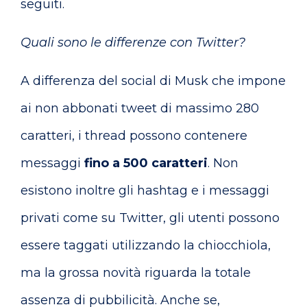
seguiti.
Quali sono le differenze con Twitter?
A differenza del social di Musk che impone
ai non abbonati tweet di massimo 280
caratteri, i thread possono contenere
messaggi
fino a 500 caratteri
. Non
esistono inoltre gli hashtag e i messaggi
privati come su Twitter, gli utenti possono
essere taggati utilizzando la chiocchiola,
ma la grossa novità riguarda la totale
assenza di pubbilicità. Anche se,