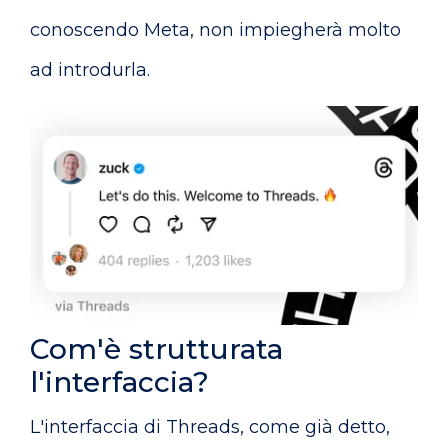
conoscendo Meta, non impiegherà molto
ad introdurla.
Com'è strutturata
l'interfaccia?
L'interfaccia di Threads, come già detto,