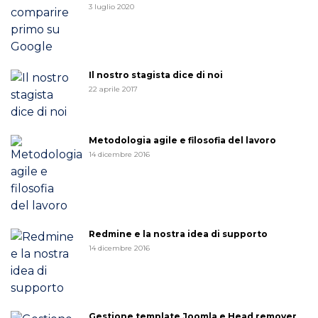
3 luglio 2020
Il nostro stagista dice di noi
22 aprile 2017
Metodologia agile e filosofia del lavoro
14 dicembre 2016
Redmine e la nostra idea di supporto
14 dicembre 2016
Gestione template Joomla e Head remover