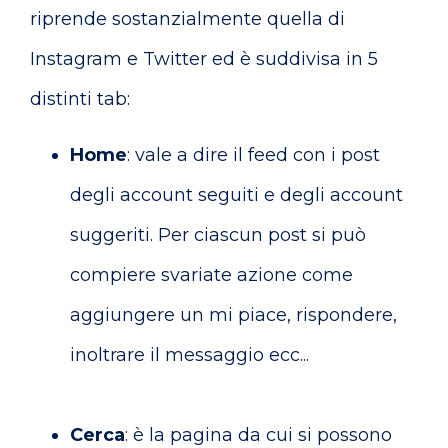
riprende sostanzialmente quella di
Instagram e Twitter ed è suddivisa in 5
distinti tab:
Home
: vale a dire il feed con i post
degli account seguiti e degli account
suggeriti. Per ciascun post si può
compiere svariate azione come
aggiungere un mi piace, rispondere,
inoltrare il messaggio ecc...
Cerca
: è la pagina da cui si possono