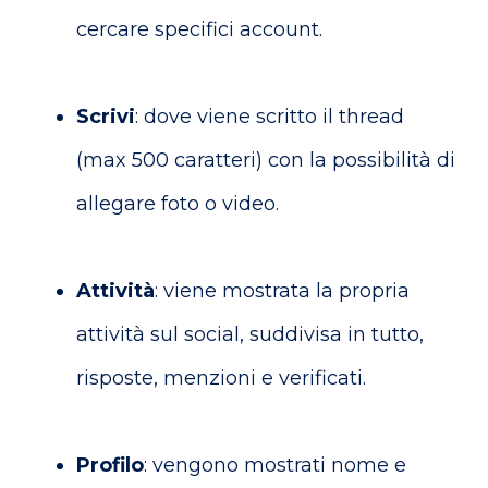
cercare specifici account.
Scrivi
: dove viene scritto il thread
(max 500 caratteri) con la possibilità di
allegare foto o video.
Attività
: viene mostrata la propria
attività sul social, suddivisa in tutto,
risposte, menzioni e verificati.
Profilo
: vengono mostrati nome e