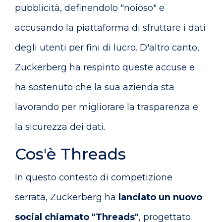
pubblicità, definendolo "noioso" e
accusando la piattaforma di sfruttare i dati
degli utenti per fini di lucro. D'altro canto,
Zuckerberg ha respinto queste accuse e
ha sostenuto che la sua azienda sta
lavorando per migliorare la trasparenza e
la sicurezza dei dati.
Cos'è Threads
In questo contesto di competizione
serrata, Zuckerberg ha
lanciato un nuovo
social chiamato "Threads"
, progettato