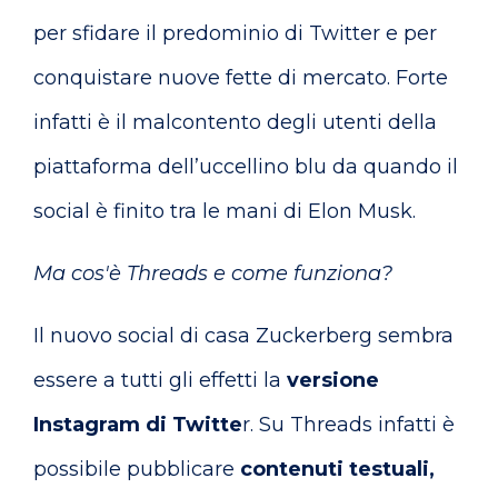
per sfidare il predominio di Twitter e per
conquistare nuove fette di mercato. Forte
infatti è il malcontento degli utenti della
piattaforma dell’uccellino blu da quando il
social è finito tra le mani di Elon Musk.
Ma cos'è Threads e come funziona?
Il nuovo social di casa Zuckerberg sembra
essere a tutti gli effetti la
versione
Instagram di Twitte
r. Su Threads infatti è
possibile pubblicare
contenuti testuali,