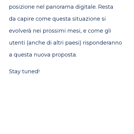
posizione nel panorama digitale. Resta
da capire come questa situazione si
evolverà nei prossimi mesi, e come gli
utenti (anche di altri paesi) risponderanno
a questa nuova proposta.
Stay tuned!