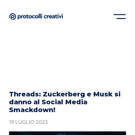
Threads: Zuckerberg e Musk si
danno al Social Media
Smackdown!
19 LUGLIO 2023