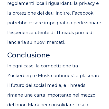
regolamenti locali riguardanti la privacy e
la protezione dei dati. Inoltre, Facebook
potrebbe essere impegnata a perfezionare
l'esperienza utente di Threads prima di
lanciarla su nuovi mercati.
Conclusione
In ogni caso, la competizione tra
Zuckerberg e Musk continuerà a plasmare
il futuro dei social media, e Threads
rimane una carta importante nel mazzo
del buon Mark per consolidare la sua