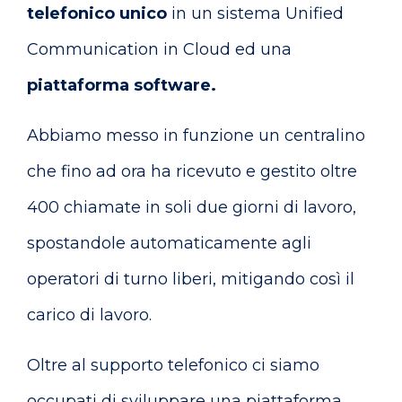
telefonico unico
in un sistema Unified
Communication in Cloud ed una
piattaforma software.
Abbiamo messo in funzione un centralino
che fino ad ora ha ricevuto e gestito oltre
400 chiamate in soli due giorni di lavoro,
spostandole automaticamente agli
operatori di turno liberi, mitigando così il
carico di lavoro.
Oltre al supporto telefonico ci siamo
occupati di sviluppare una piattaforma