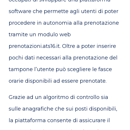
software che permette agli utenti di poter
procedere in autonomia alla prenotazione
tramite un modulo web
prenotazioni.ats16.it. Oltre a poter inserire
pochi dati necessari alla prenotazione del
tampone l’utente può scegliere le fasce
orarie disponibili ad essere prenotate.
Grazie ad un algoritmo di controllo sia
sulle anagrafiche che sui posti disponibili,
la piattaforma consente di assicurare il