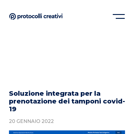
Soluzione integrata per la
prenotazione dei tamponi covid-
19
20 GENNAIO 2022