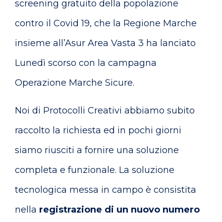
screening gratuito della popolazione
contro il Covid 19, che la Regione Marche
insieme all’Asur Area Vasta 3 ha lanciato
Lunedì scorso con la campagna
Operazione Marche Sicure.
Noi di Protocolli Creativi abbiamo subito
raccolto la richiesta ed in pochi giorni
siamo riusciti a fornire una soluzione
completa e funzionale. La soluzione
tecnologica messa in campo è consistita
nella
registrazione di un nuovo numero