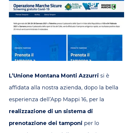
L’Unione Montana Monti Azzurri
si è
affidata alla nostra azienda, dopo la bella
esperienza dell’App Mappi 16, per la
realizzazione di un sistema di
prenotazione dei tamponi
per lo