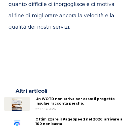
quanto difficile ci inorgoglisce e ci motiva
al fine di migliorare ancora la velocità e la
qualità dei nostri servizi.
Altri articoli
Un WOTD non arriva per caso: il progetto
Insulae racconta perché.
27 aprile 2026
Ottimizzare il PageSpeed nel 2026: arrivare a
100 non basta