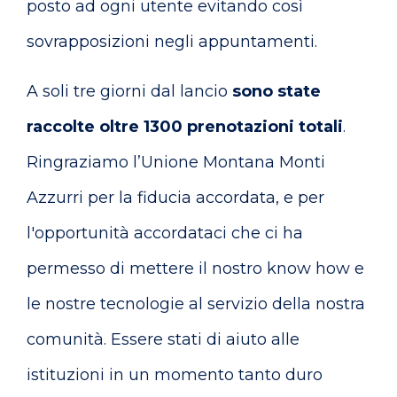
posto ad ogni utente evitando così
sovrapposizioni negli appuntamenti.
A soli tre giorni dal lancio
sono state
raccolte oltre 1300 prenotazioni totali
.
Ringraziamo l’Unione Montana Monti
Azzurri per la fiducia accordata, e per
l'opportunità accordataci che ci ha
permesso di mettere il nostro know how e
le nostre tecnologie al servizio della nostra
comunità. Essere stati di aiuto alle
istituzioni in un momento tanto duro